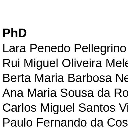
PhD
Lara Penedo Pellegrino
Rui Miguel Oliveira Mel
Berta Maria Barbosa N
Ana Maria Sousa da R
Carlos Miguel Santos V
Paulo Fernando da Cos