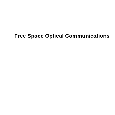
Free Space Optical Communications