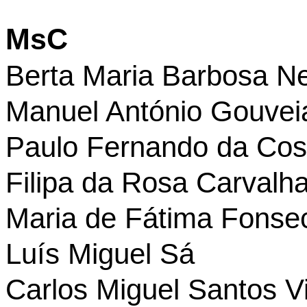
MsC
Berta Maria Barbosa N
Manuel António Gouvei
Paulo Fernando da Cos
Filipa da Rosa Carvalha
Maria de Fátima Fons
Luís Miguel Sá
Carlos Miguel Santos V