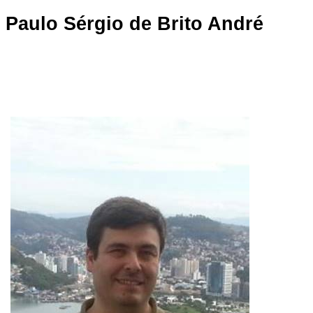
Paulo Sérgio de Brito André