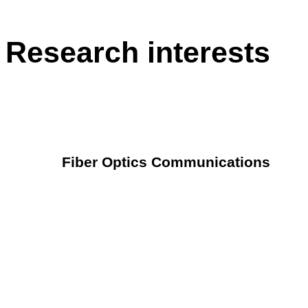
Research interests
Fiber Optics Communications