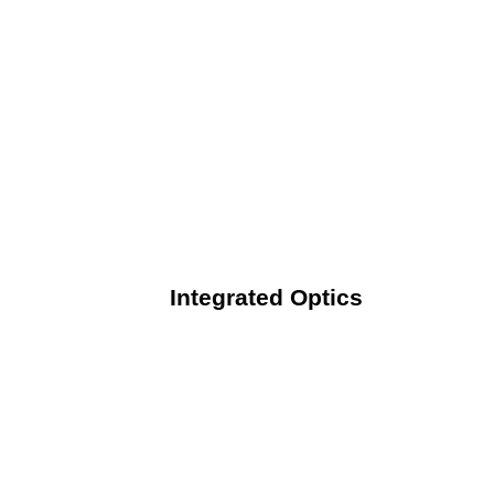
Integrated Optics