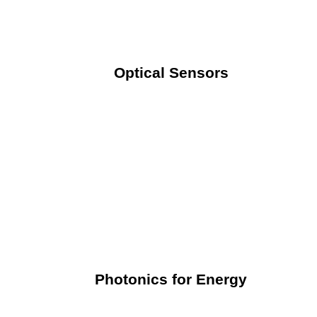
Optical Sensors
Photonics for Energy