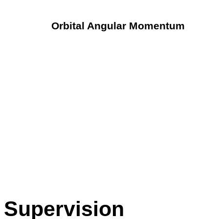
Orbital Angular Momentum
Supervision