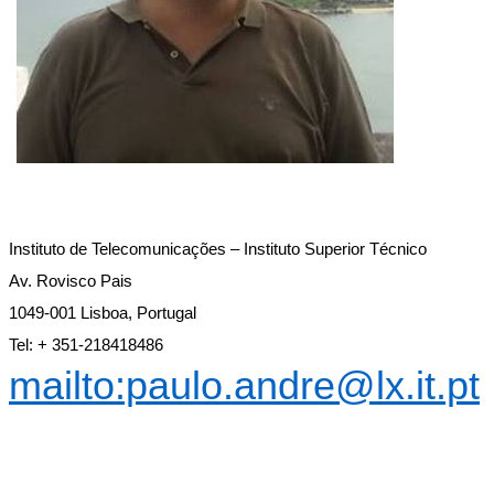
Instituto de Telecomunicações – Instituto Superior Técnico
Av. Rovisco Pais
1049-001 Lisboa, Portugal
Tel: + 351-218418486
mailto:paulo.andre@lx.it.pt