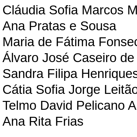
Cláudia Sofia Marcos 
Ana Pratas e Sousa
Maria de Fátima Fons
Álvaro José Caseiro de
Sandra Filipa Henrique
Cátia Sofia Jorge Leitã
Telmo David Pelicano A
Ana Rita Frias